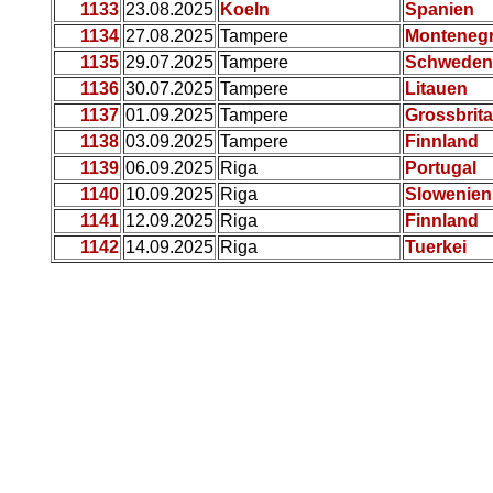
1133
23.08.2025
Koeln
Spanien
1134
27.08.2025
Tampere
Monteneg
1135
29.07.2025
Tampere
Schweden
1136
30.07.2025
Tampere
Litauen
1137
01.09.2025
Tampere
Grossbrit
1138
03.09.2025
Tampere
Finnland
1139
06.09.2025
Riga
Portugal
1140
10.09.2025
Riga
Slowenien
1141
12.09.2025
Riga
Finnland
1142
14.09.2025
Riga
Tuerkei